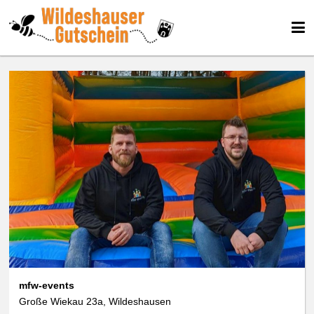
mfw-events
Große Wiekau 23a, Wildeshausen