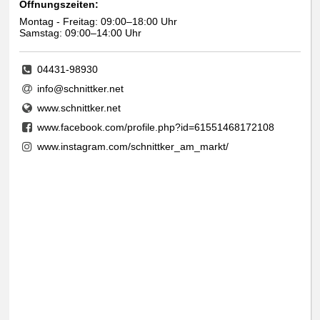
Öffnungszeiten:
Montag - Freitag: 09:00–18:00 Uhr
Samstag: 09:00–14:00 Uhr
04431-98930
info@schnittker.net
www.schnittker.net
www.facebook.com/profile.php?id=61551468172108
www.instagram.com/schnittker_am_markt/